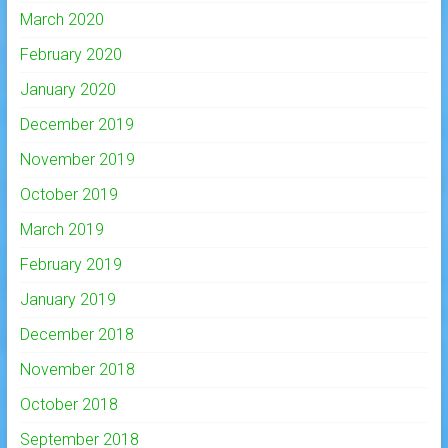
March 2020
February 2020
January 2020
December 2019
November 2019
October 2019
March 2019
February 2019
January 2019
December 2018
November 2018
October 2018
September 2018