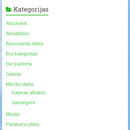
Kategorijas
Absolventi
Aktualitātes
Ārpusstundu darbs
Bez kategorijas
Eko padome
Galerija
Mācību darbs
Karjeras atbalsts
Sasniegumi
Muzejs
Pasākumu plāns