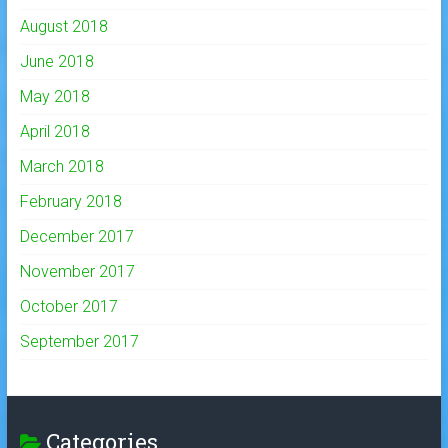
August 2018
June 2018
May 2018
April 2018
March 2018
February 2018
December 2017
November 2017
October 2017
September 2017
Categories