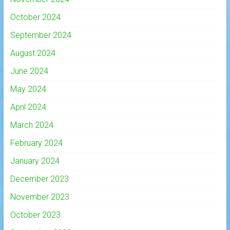
October 2024
September 2024
August 2024
June 2024
May 2024
April 2024
March 2024
February 2024
January 2024
December 2023
November 2023
October 2023