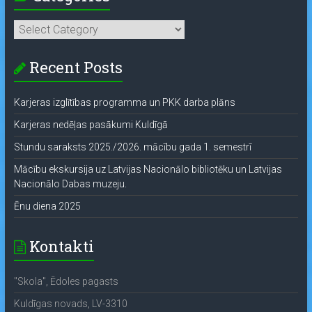
Categories
Recent Posts
Karjeras izglītības programma un PKK darba plāns
Karjeras nedēļas pasākumi Kuldīgā
Stundu saraksts 2025./2026. mācību gada 1. semestrī
Mācību ekskursija uz Latvijas Nacionālo bibliotēku un Latvijas
Nacionālo Dabas muzeju.
Ēnu diena 2025
Kontakti
"Skola", Ēdoles pagasts
Kuldīgas novads, LV-3310