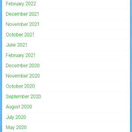
February 2022
December 2021
November 2021
October 2021
June 2021
February 2021
December 2020
November 2020
October 2020
September 2020
August 2020
July 2020
May 2020