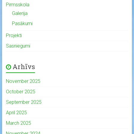
Pirmsskola
Galerija
Pasākumi
Projekti
Sasniegumi
Arhīvs
November 2025
October 2025
September 2025
April 2025
March 2025
November 2024