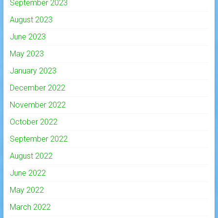
September 2023
August 2023
June 2023
May 2023
January 2023
December 2022
November 2022
October 2022
September 2022
August 2022
June 2022
May 2022
March 2022