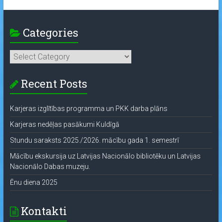
Categories
Categories
Recent Posts
Karjeras izglītības programma un PKK darba plāns
Karjeras nedēļas pasākumi Kuldīgā
Stundu saraksts 2025./2026. mācību gada 1. semestrī
Mācību ekskursija uz Latvijas Nacionālo bibliotēku un Latvijas
Nacionālo Dabas muzeju.
Ēnu diena 2025
Kontakti