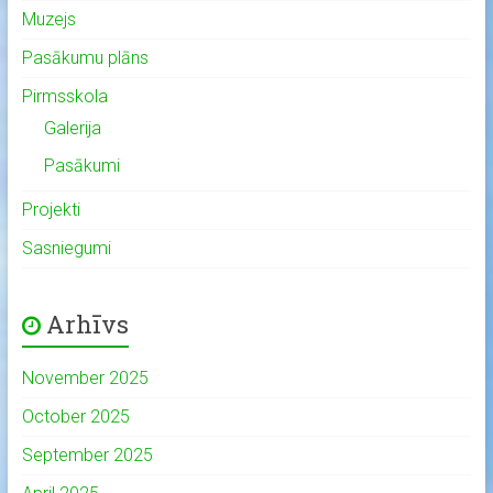
Muzejs
Pasākumu plāns
Pirmsskola
Galerija
Pasākumi
Projekti
Sasniegumi
Arhīvs
November 2025
October 2025
September 2025