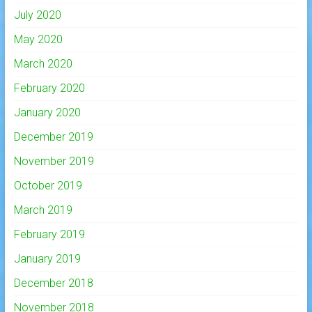
July 2020
May 2020
March 2020
February 2020
January 2020
December 2019
November 2019
October 2019
March 2019
February 2019
January 2019
December 2018
November 2018