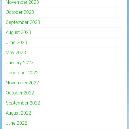
November 2023
October 2023
September 2023
August 2023
June 2023
May 2023
January 2023
December 2022
November 2022
October 2022
September 2022
August 2022
June 2022