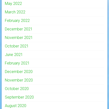
May 2022
March 2022
February 2022
December 2021
November 2021
October 2021
June 2021
February 2021
December 2020
November 2020
October 2020
September 2020
August 2020