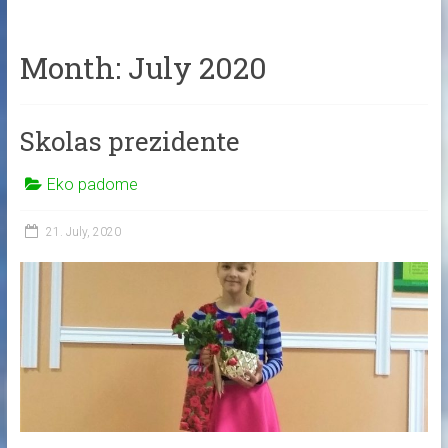
Month:
July 2020
Skolas prezidente
Eko padome
21. July, 2020