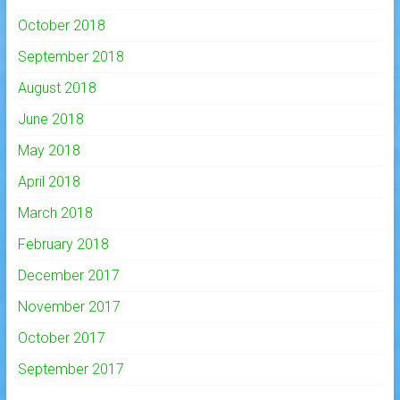
October 2018
September 2018
August 2018
June 2018
May 2018
April 2018
March 2018
February 2018
December 2017
November 2017
October 2017
September 2017