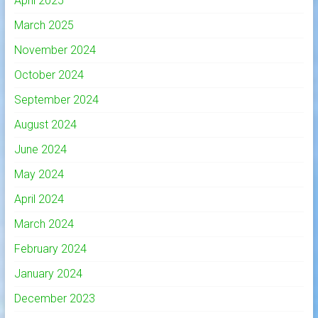
April 2025
March 2025
November 2024
October 2024
September 2024
August 2024
June 2024
May 2024
April 2024
March 2024
February 2024
January 2024
December 2023