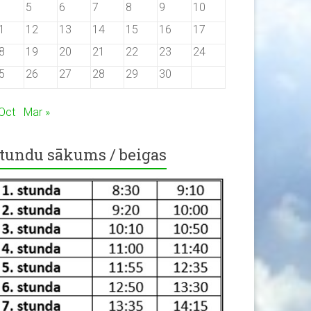
5
6
7
8
9
10
1
12
13
14
15
16
17
8
19
20
21
22
23
24
5
26
27
28
29
30
 Oct
Mar »
tundu sākums / beigas