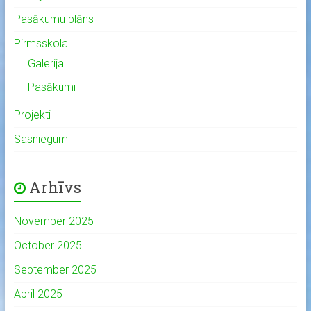
Pasākumu plāns
Pirmsskola
Galerija
Pasākumi
Projekti
Sasniegumi
Arhīvs
November 2025
October 2025
September 2025
April 2025