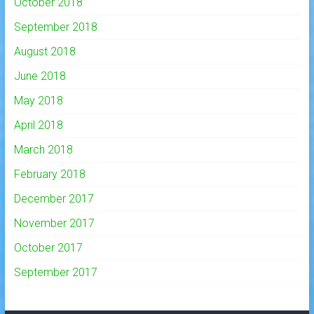
October 2018
September 2018
August 2018
June 2018
May 2018
April 2018
March 2018
February 2018
December 2017
November 2017
October 2017
September 2017