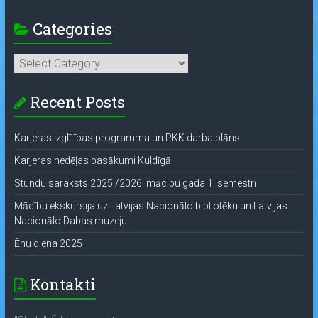
Categories
Categories
Recent Posts
Karjeras izglītības programma un PKK darba plāns
Karjeras nedēļas pasākumi Kuldīgā
Stundu saraksts 2025./2026. mācību gada 1. semestrī
Mācību ekskursija uz Latvijas Nacionālo bibliotēku un Latvijas
Nacionālo Dabas muzeju.
Ēnu diena 2025
Kontakti