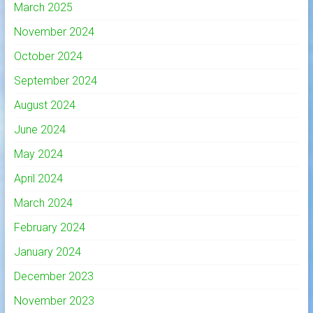
March 2025
November 2024
October 2024
September 2024
August 2024
June 2024
May 2024
April 2024
March 2024
February 2024
January 2024
December 2023
November 2023