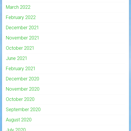
March 2022
February 2022
December 2021
November 2021
October 2021
June 2021
February 2021
December 2020
November 2020
October 2020
September 2020
August 2020
July 2020