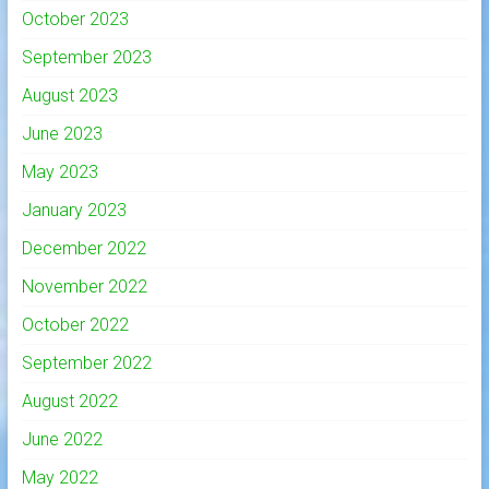
October 2023
September 2023
August 2023
June 2023
May 2023
January 2023
December 2022
November 2022
October 2022
September 2022
August 2022
June 2022
May 2022