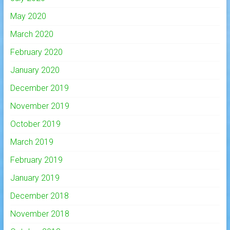
May 2020
March 2020
February 2020
January 2020
December 2019
November 2019
October 2019
March 2019
February 2019
January 2019
December 2018
November 2018