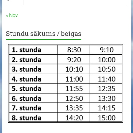
« Nov
Stundu sākums / beigas