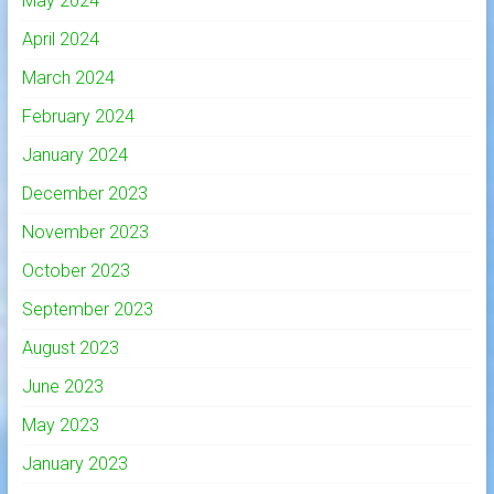
May 2024
April 2024
March 2024
February 2024
January 2024
December 2023
November 2023
October 2023
September 2023
August 2023
June 2023
May 2023
January 2023