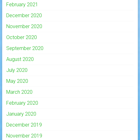
February 2021
December 2020
November 2020
October 2020
September 2020
August 2020
July 2020
May 2020
March 2020
February 2020
January 2020
December 2019
November 2019