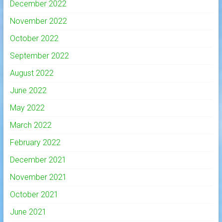
December 2022
November 2022
October 2022
September 2022
August 2022
June 2022
May 2022
March 2022
February 2022
December 2021
November 2021
October 2021
June 2021