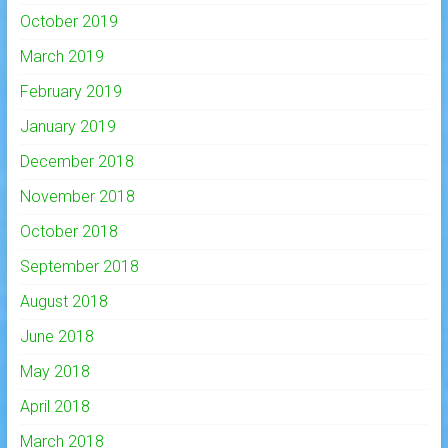
October 2019
March 2019
February 2019
January 2019
December 2018
November 2018
October 2018
September 2018
August 2018
June 2018
May 2018
April 2018
March 2018