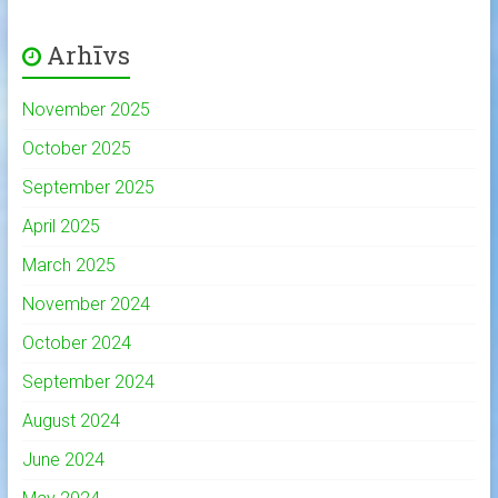
Arhīvs
November 2025
October 2025
September 2025
April 2025
March 2025
November 2024
October 2024
September 2024
August 2024
June 2024