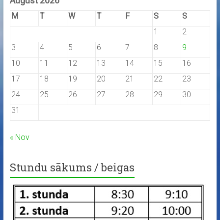
August 2026
M
T
W
T
F
S
S
1
2
3
4
5
6
7
8
9
10
11
12
13
14
15
16
17
18
19
20
21
22
23
24
25
26
27
28
29
30
31
« Nov
Stundu sākums / beigas