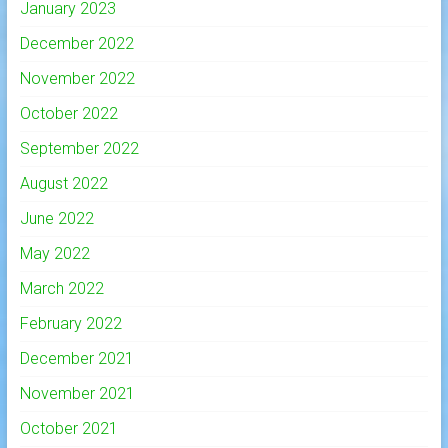
January 2023
December 2022
November 2022
October 2022
September 2022
August 2022
June 2022
May 2022
March 2022
February 2022
December 2021
November 2021
October 2021