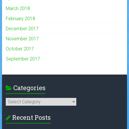
March 2018
February 2018
December 2017
November 2017
October 2017
September 2017
Categories
Categories
Recent Posts