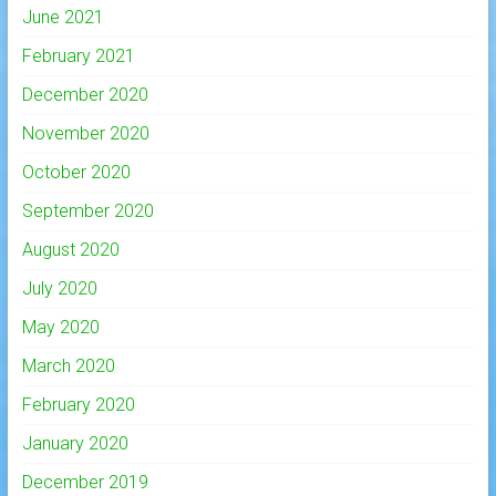
June 2021
February 2021
December 2020
November 2020
October 2020
September 2020
August 2020
July 2020
May 2020
March 2020
February 2020
January 2020
December 2019