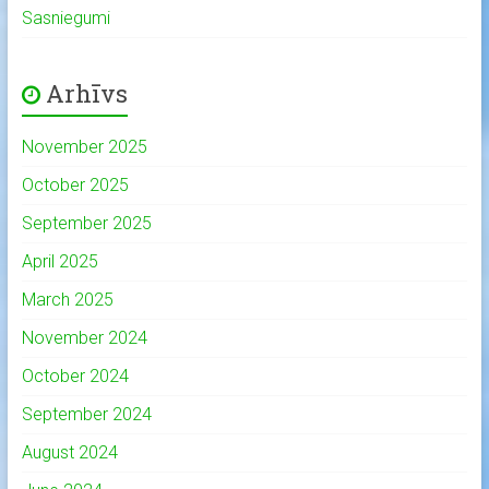
Sasniegumi
Arhīvs
November 2025
October 2025
September 2025
April 2025
March 2025
November 2024
October 2024
September 2024
August 2024