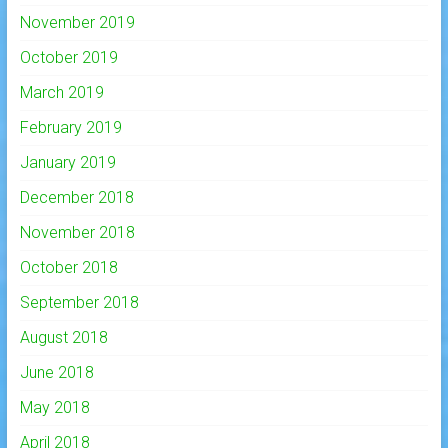
November 2019
October 2019
March 2019
February 2019
January 2019
December 2018
November 2018
October 2018
September 2018
August 2018
June 2018
May 2018
April 2018