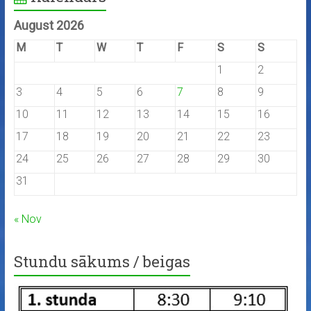
August 2026
M
T
W
T
F
S
S
1
2
3
4
5
6
7
8
9
10
11
12
13
14
15
16
17
18
19
20
21
22
23
24
25
26
27
28
29
30
31
« Nov
Stundu sākums / beigas