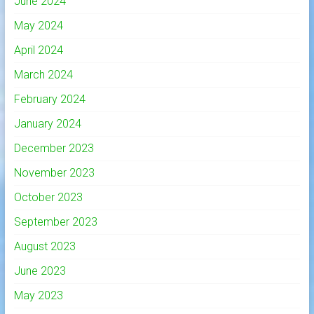
June 2024
May 2024
April 2024
March 2024
February 2024
January 2024
December 2023
November 2023
October 2023
September 2023
August 2023
June 2023
May 2023