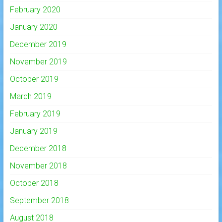
February 2020
January 2020
December 2019
November 2019
October 2019
March 2019
February 2019
January 2019
December 2018
November 2018
October 2018
September 2018
August 2018