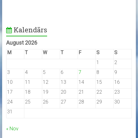
Kalendārs
August 2026
M
T
W
T
F
S
S
1
2
3
4
5
6
7
8
9
10
11
12
13
14
15
16
17
18
19
20
21
22
23
24
25
26
27
28
29
30
31
« Nov