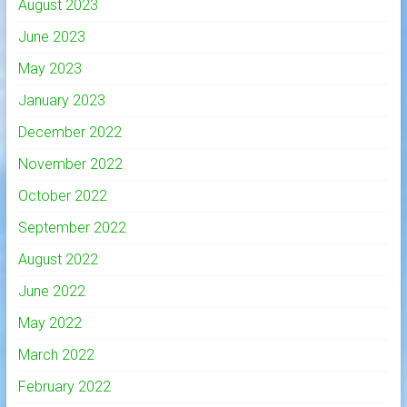
August 2023
June 2023
May 2023
January 2023
December 2022
November 2022
October 2022
September 2022
August 2022
June 2022
May 2022
March 2022
February 2022