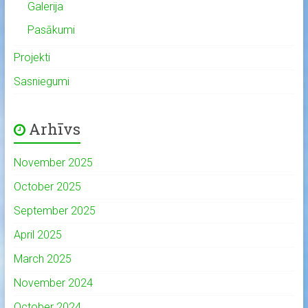
Galerija
Pasākumi
Projekti
Sasniegumi
Arhīvs
November 2025
October 2025
September 2025
April 2025
March 2025
November 2024
October 2024