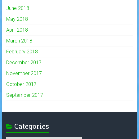
June 2018
May 2018
April 2018
March 2018
February 2018
December 2017
November 2017
October 2017
September 2017
Categories