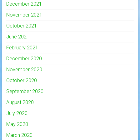
December 2021
November 2021
October 2021
June 2021
February 2021
December 2020
November 2020
October 2020
September 2020
August 2020
July 2020
May 2020
March 2020