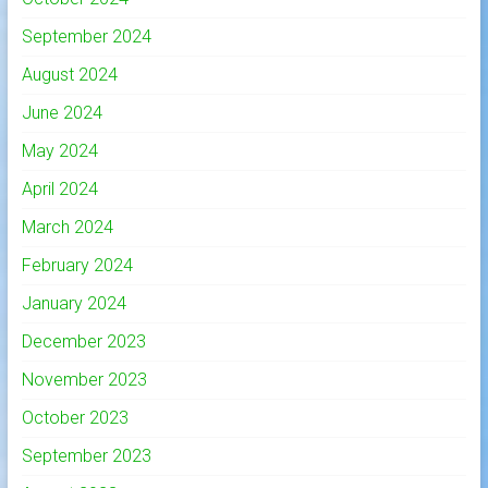
September 2024
August 2024
June 2024
May 2024
April 2024
March 2024
February 2024
January 2024
December 2023
November 2023
October 2023
September 2023