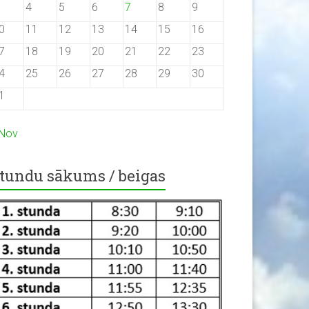
4
5
6
7
8
9
0
11
12
13
14
15
16
7
18
19
20
21
22
23
4
25
26
27
28
29
30
1
 Nov
tundu sākums / beigas