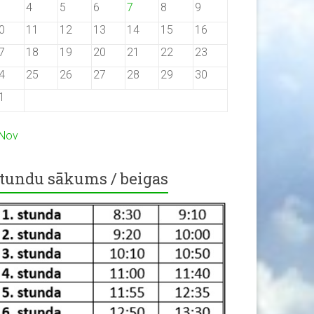
4
5
6
7
8
9
0
11
12
13
14
15
16
7
18
19
20
21
22
23
4
25
26
27
28
29
30
1
 Nov
tundu sākums / beigas