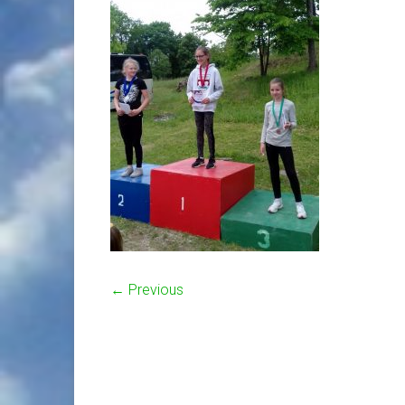
← Previous