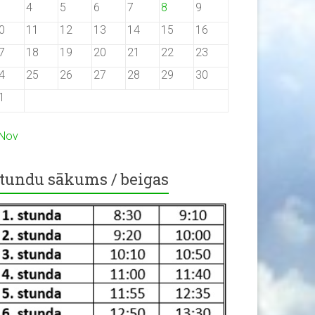
4
5
6
7
8
9
0
11
12
13
14
15
16
7
18
19
20
21
22
23
4
25
26
27
28
29
30
1
 Nov
tundu sākums / beigas