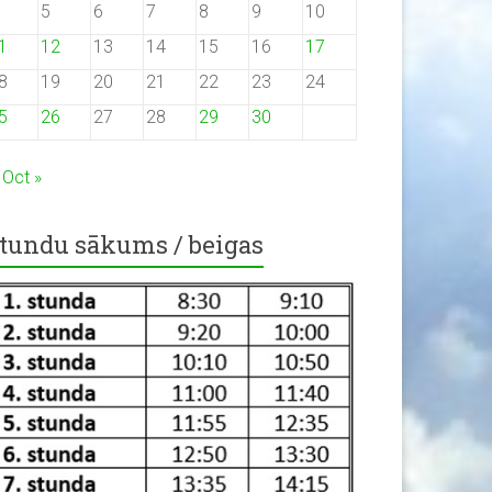
5
6
7
8
9
10
1
12
13
14
15
16
17
8
19
20
21
22
23
24
5
26
27
28
29
30
Oct »
tundu sākums / beigas