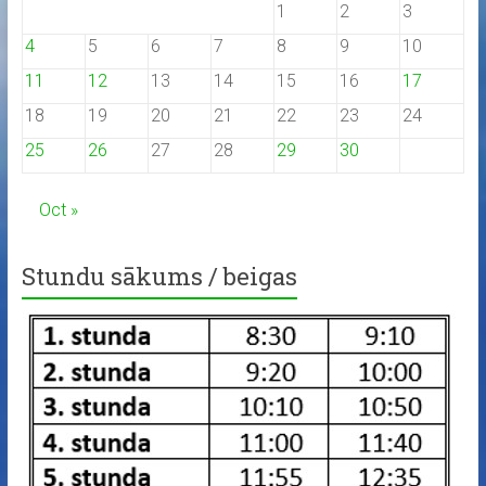
1
2
3
4
5
6
7
8
9
10
11
12
13
14
15
16
17
18
19
20
21
22
23
24
25
26
27
28
29
30
Oct »
Stundu sākums / beigas