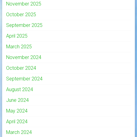
November 2025
October 2025
September 2025
April 2025
March 2025
November 2024
October 2024
September 2024
August 2024
June 2024
May 2024
April 2024
March 2024