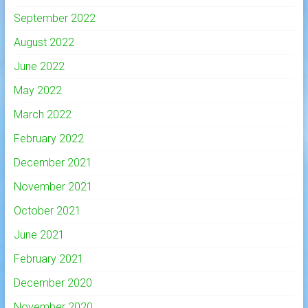
September 2022
August 2022
June 2022
May 2022
March 2022
February 2022
December 2021
November 2021
October 2021
June 2021
February 2021
December 2020
November 2020