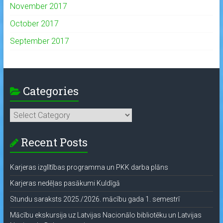
November 2017
October 2017
September 2017
Categories
Categories
Recent Posts
Karjeras izglītības programma un PKK darba plāns
Karjeras nedēļas pasākumi Kuldīgā
Stundu saraksts 2025./2026. mācību gada 1. semestrī
Mācību ekskursija uz Latvijas Nacionālo bibliotēku un Latvijas