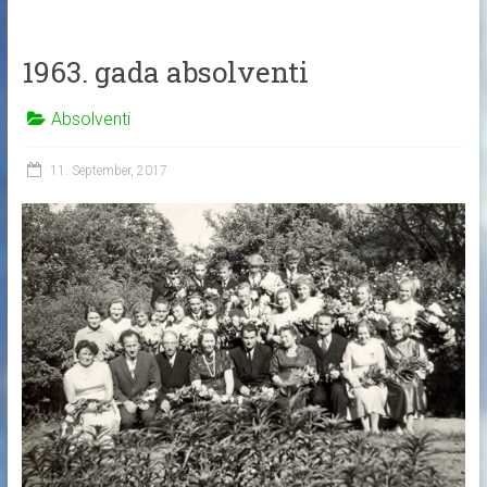
1963. gada absolventi
Absolventi
11. September, 2017