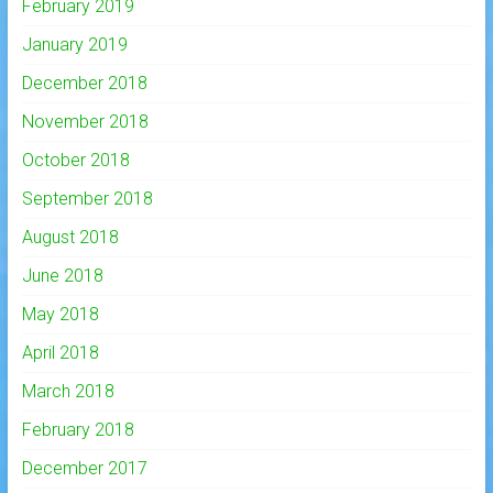
February 2019
January 2019
December 2018
November 2018
October 2018
September 2018
August 2018
June 2018
May 2018
April 2018
March 2018
February 2018
December 2017