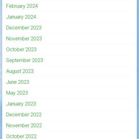
February 2024
January 2024
December 2023
November 2023
October 2023
September 2023
August 2023
June 2023
May 2023
January 2023
December 2022
November 2022
October 2022