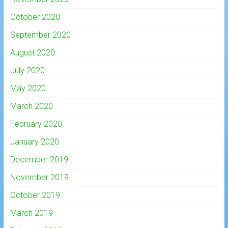
October 2020
September 2020
August 2020
July 2020
May 2020
March 2020
February 2020
January 2020
December 2019
November 2019
October 2019
March 2019